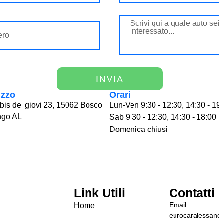
INVIA
izzo
Orari
 bis dei giovi 23, 15062 Bosco
Lun-Ven 9:30 - 12:30, 14:30 - 1
ngo AL
Sab 9:30 - 12:30, 14:30 - 18:00
Domenica chiusi
Link Utili
Contatti
Email:
Home
eurocaralessand